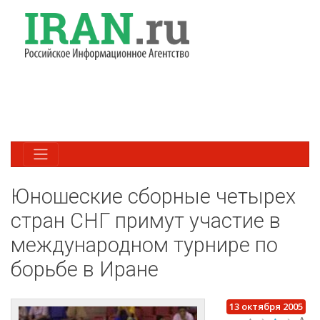
Юношеские сборные четырех
стран СНГ примут участие в
международном турнире по
борьбе в Иране
13 октября 2005