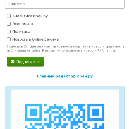
Аналитика Иран.ру
Экономика
Политика
Новость в Online режиме
Новости в On-Line режиме - мгновенное получение новости сразу после
публикации на сайте. В рассылку попадают все новости РИА Iran.ru.
Подписаться
Главный редактор Иран.ру