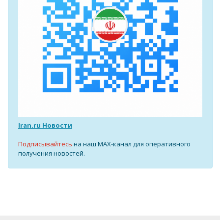
Iran.ru Новости
Подписывайтесь
на наш MAX-канал для оперативного
получения новостей.