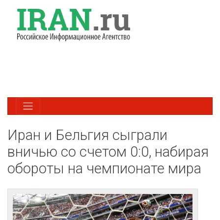
Иран и Бельгия сыграли
вничью со счетом 0:0, набирая
обороты на чемпионате мира