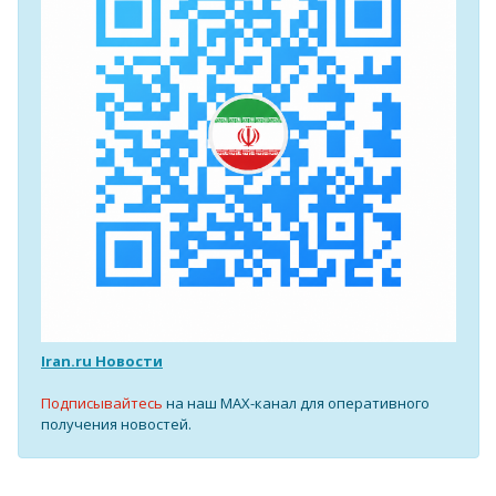
Iran.ru Новости
Подписывайтесь
на наш MAX-канал для оперативного
получения новостей.