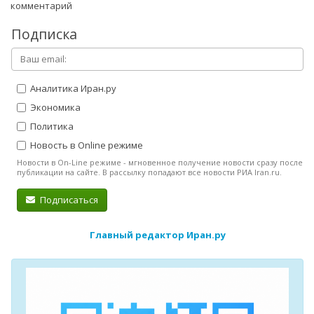
комментарий
Подписка
Аналитика Иран.ру
Экономика
Политика
Новость в Online режиме
Новости в On-Line режиме - мгновенное получение новости сразу после
публикации на сайте. В рассылку попадают все новости РИА Iran.ru.
Подписаться
Главный редактор Иран.ру