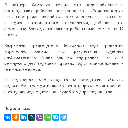
В четверг Хамзепур заявил, что водоснабжение в
пострадавших районах восстановлено. «Водопроводная
сеть в пострадавших районах восстановлена», — сказал он
в эфире национального телевидения, добавив, что
ремонтные бригады завершили работы «менее чем за 12
часов».
Кахрамани, председатель Верховного суда провинции
Хормозган, заявил, что результаты судебных
разбирательств Ирана как во внутренних, так и в
международных судебных органах будут обнародованы в
ближайшее время.
Он подтвердил, что нападение на гражданские объекты
водоснабжения официально зарегистрировано как военное
преступление, подлежащее судебному преследованию.
Поделиться: