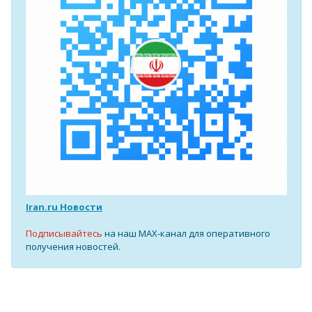
Iran.ru Новости
Подписывайтесь
на наш MAX-канал для оперативного
получения новостей.