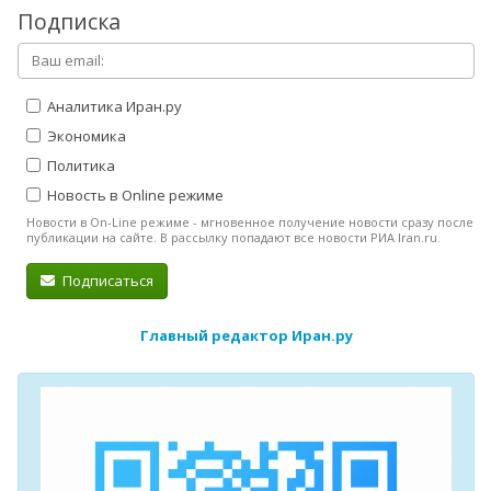
Подписка
Аналитика Иран.ру
Экономика
Политика
Новость в Online режиме
Новости в On-Line режиме - мгновенное получение новости сразу после
публикации на сайте. В рассылку попадают все новости РИА Iran.ru.
Подписаться
Главный редактор Иран.ру