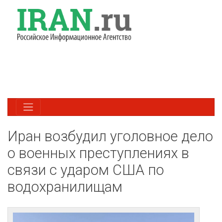
Иран возбудил уголовное дело
о военных преступлениях в
связи с ударом США по
водохранилищам