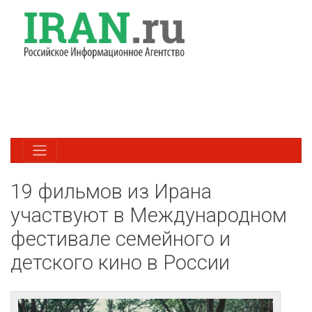
19 фильмов из Ирана
участвуют в Международном
фестивале семейного и
детского кино в России