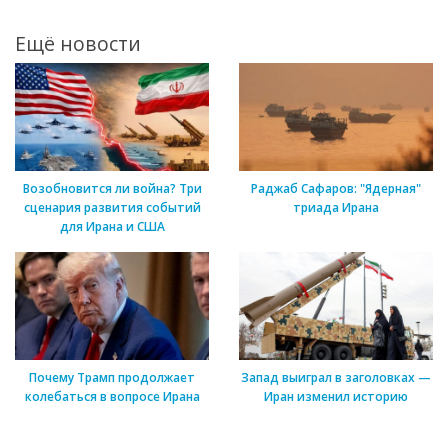
Ещё новости
Возобновится ли война? Три
Раджаб Сафаров: "Ядерная"
сценария развития событий
триада Ирана
для Ирана и США
Почему Трамп продолжает
Запад выиграл в заголовках —
колебаться в вопросе Ирана
Иран изменил историю