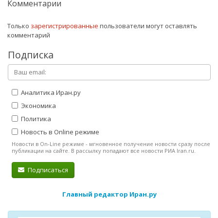
Комментарии
Только
зарегистрированные
пользователи могут оставлять
комментарий
Подписка
Аналитика Иран.ру
Экономика
Политика
Новость в Online режиме
Новости в On-Line режиме - мгновенное получение новости сразу после
публикации на сайте. В рассылку попадают все новости РИА Iran.ru.
Подписаться
Главный редактор Иран.ру