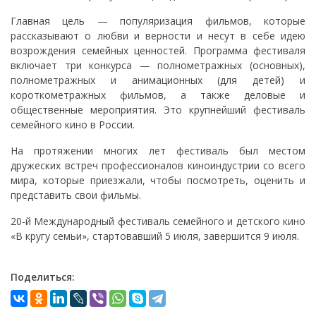
Главная цель — популяризация фильмов, которые
рассказывают о любви и верности и несут в себе идею
возрождения семейных ценностей. Программа фестиваля
включает три конкурса — полнометражных (основных),
полнометражных и анимационных (для детей) и
короткометражных фильмов, а также деловые и
общественные мероприятия. Это крупнейший фестиваль
семейного кино в России.
На протяжении многих лет фестиваль был местом
дружеских встреч профессионалов киноиндустрии со всего
мира, которые приезжали, чтобы посмотреть, оценить и
представить свои фильмы.
20-й Международный фестиваль семейного и детского кино
«В кругу семьи», стартовавший 5 июля, завершится 9 июля.
Поделиться: